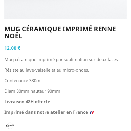
MUG CÉRAMIQUE IMPRIMÉ RENNE
NOËL
12,00 €
Mug céramique imprimé par sublimation sur deux faces
Résiste au lave-vaiselle et au micro-ondes.
Contenance 330ml
Diam 80mm hauteur 90mm
Livraison 48H offerte
Imprimé dans notre atelier en France