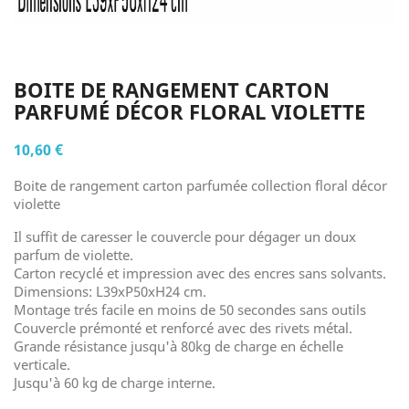
BOITE DE RANGEMENT CARTON
PARFUMÉ DÉCOR FLORAL VIOLETTE
10,60 €
Boite de rangement carton parfumée collection floral décor
violette
Il suffit de caresser le couvercle pour dégager un doux
parfum de violette.
Carton recyclé et impression avec des encres sans solvants.
Dimensions: L39xP50xH24 cm.
Montage trés facile en moins de 50 secondes sans outils
Couvercle prémonté et renforcé avec des rivets métal.
Grande résistance jusqu'à 80kg de charge en échelle
verticale.
Jusqu'à 60 kg de charge interne.