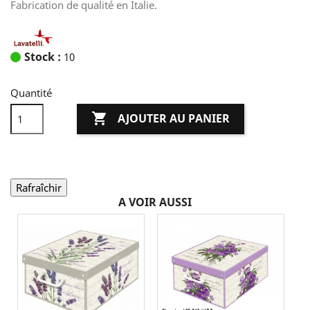
Fabrication de qualité en Italie.
Stock :
10
Quantité

AJOUTER AU PANIER
A VOIR AUSSI