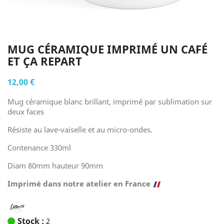
MUG CÉRAMIQUE IMPRIMÉ UN CAFÉ
ET ÇA REPART
12,00 €
Mug céramique blanc brillant, imprimé par sublimation sur
deux faces
Résiste au lave-vaiselle et au micro-ondes.
Contenance 330ml
Diam 80mm hauteur 90mm
Imprimé dans notre atelier en France
Stock :
2