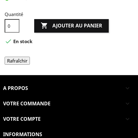
Quantité

AJOUTER AU PANIER

En stock
A PROPOS

VOTRE COMMANDE

VOTRE COMPTE

INFORMATIONS