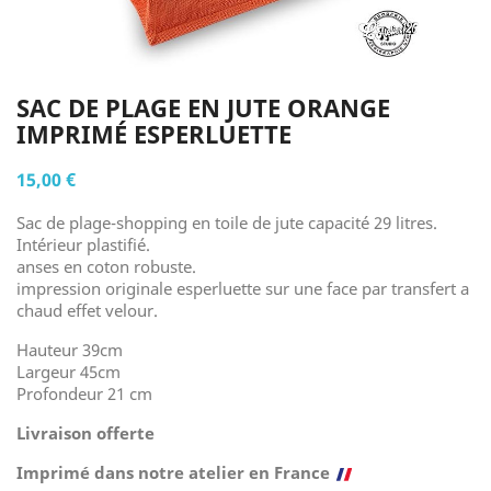
SAC DE PLAGE EN JUTE ORANGE
IMPRIMÉ ESPERLUETTE
15,00 €
Sac de plage-shopping en toile de jute capacité 29 litres.
Intérieur plastifié.
anses en coton robuste.
impression originale esperluette sur une face par transfert a
chaud effet velour.
Hauteur 39cm
Largeur 45cm
Profondeur 21 cm
Livraison offerte
Imprimé dans notre atelier en France