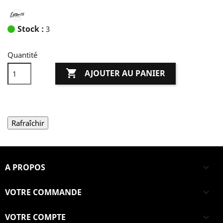
Stock :
3
Quantité

AJOUTER AU PANIER
A PROPOS

VOTRE COMMANDE

VOTRE COMPTE
