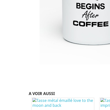
A VOIR AUSSI