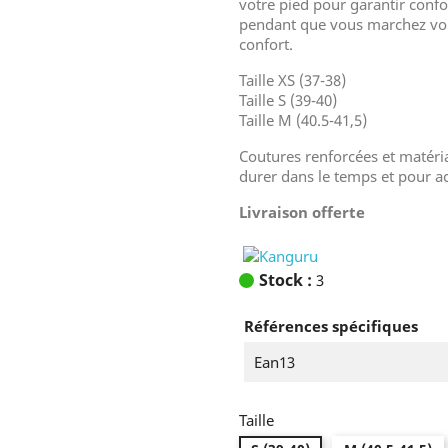
votre pied pour garantir confo
pendant que vous marchez vou
confort.
Taille XS (37-38)
Taille S (39-40)
Taille M (40.5-41,5)
Coutures renforcées et matéri
durer dans le temps et pour 
Livraison offerte
Stock :
3
Références spécifiques
Ean13
Taille