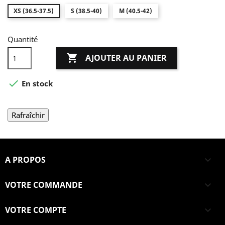
XS (36.5-37.5)
S (38.5-40)
M (40.5-42)
Quantité

AJOUTER AU PANIER

En stock
A PROPOS

VOTRE COMMANDE

VOTRE COMPTE
