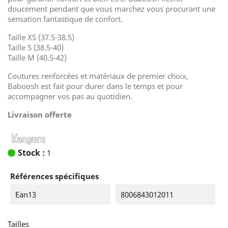
doucement pendant que vous marchez vous procurant une
sensation fantastique de confort.
Taille XS (37.5-38.5)
Taille S (38.5-40)
Taille M (40.5-42)
Coutures renforcées et matériaux de premier choix,
Baboosh est fait pour durer dans le temps et pour
accompagner vos pas au quotidien.
Livraison offerte
Stock :
1
Références spécifiques
Ean13
8006843012011
Tailles